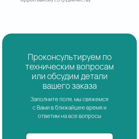
Проконсультируем по
техническим вопросам
или обсудим детали
вашего заказа
Заполните поля, мы свяжемся
с Вами в ближайшее время и
ответим на все вопросы