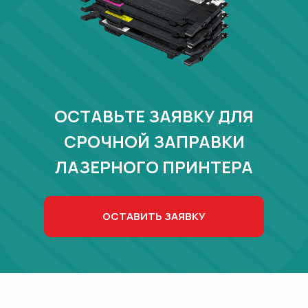
ОСТАВЬТЕ ЗАЯВКУ ДЛЯ
СРОЧНОЙ ЗАПРАВКИ
ЛАЗЕРНОГО ПРИНТЕРА
ОСТАВИТЬ ЗАЯВКУ