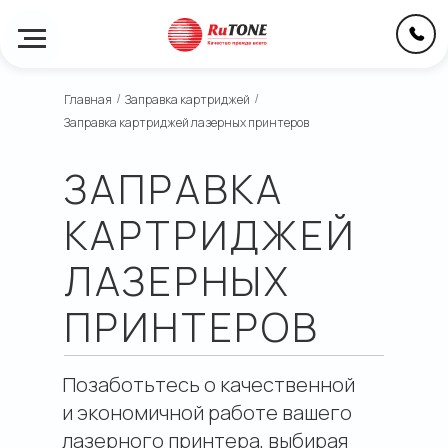
Главная
Заправка картриджей
/
/
Заправка картриджей лазерных принтеров
ЗАПРАВКА
КАРТРИДЖЕЙ
ЛАЗЕРНЫХ
ПРИНТЕРОВ
Позаботьтесь о качественной
и экономичной работе вашего
лазерного принтера, выбирая