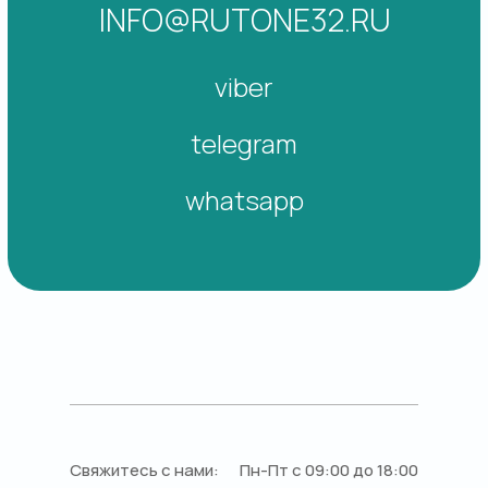
INFO@RUTONE32.RU
viber
telegram
whatsapp
Свяжитесь с нами:
Пн-Пт с 09:00 до 18:00