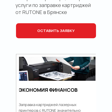
услуги по заправке картриджей
от RUTONE в Брянске
ОСТАВИТЬ ЗАЯВКУ
ЭКОНОМИЯ ФИНАНСОВ
Заправка картриджей лазерных
принтеров с RUTONE значительно