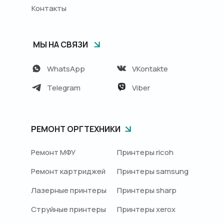
Контакты
МЫ НА СВЯЗИ
WhatsApp
VKontakte
Telegram
Viber
РЕМОНТ ОРГТЕХНИКИ
Ремонт МФУ
Принтеры ricoh
Ремонт картриджей
Принтеры samsung
Лазерные принтеры
Принтеры sharp
Струйные принтеры
Принтеры xerox