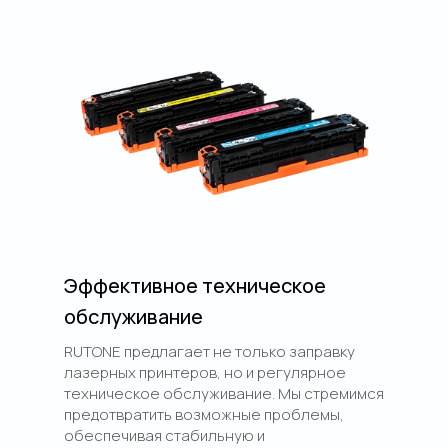
Эффективное техническое
обслуживание
RUTONE предлагает не только заправку
лазерных принтеров, но и регулярное
техническое обслуживание. Мы стремимся
предотвратить возможные проблемы,
обеспечивая стабильную и