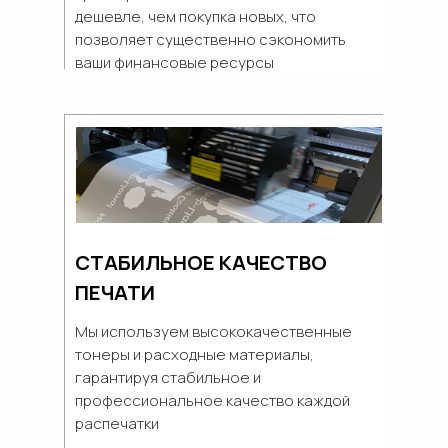
дешевле, чем покупка новых, что
позволяет существенно сэкономить
ваши финансовые ресурсы
СТАБИЛЬНОЕ КАЧЕСТВО
ПЕЧАТИ
Мы используем высококачественные
тонеры и расходные материалы,
гарантируя стабильное и
профессиональное качество каждой
распечатки