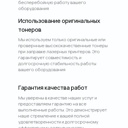
бесперебойную работу вашего
оборудования
Использование оригинальных
тонеров
Мы используем только оригинальные или
провернные высококачественные тонеры
при заправке лазерных принтеров. Это
гарантирует совместимость и
долгосрочную стабильность работы
вашего оборудования
Гарантия качества работ
Мы уверены в качестве наших услуг и
предоставляем гарантию на все
выполненные работы. Это демонстрирует
наше стремление к вашей полной
удовлетворенности и долгосрочному
эффективному сотрудничеству