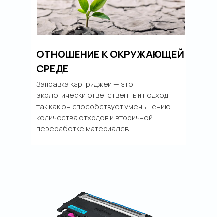
ОТНОШЕНИЕ К ОКРУЖАЮЩЕЙ
СРЕДЕ
Заправка картриджей — это
экологически ответственный подход,
так как он способствует уменьшению
количества отходов и вторичной
переработке материалов