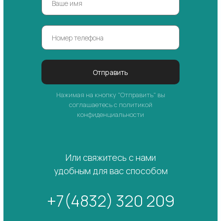
Отправить
Нажимая на кнопку "Отправить" вы
соглашаетесь с политикой
конфиденциальности
Или свяжитесь с нами
удобным для вас способом
+7(4832) 320 209