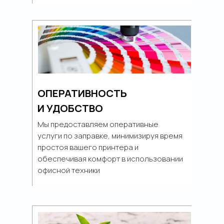
ОПЕРАТИВНОСТЬ
И УДОБСТВО
Мы предоставляем оперативные
услуги по заправке, минимизируя время
простоя вашего принтера и
обеспечивая комфорт в использовании
офисной техники