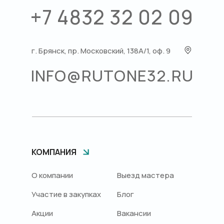
+7 4832 32 02 09
г. Брянск, пр. Московский, 138А/1, оф. 9
INFO@RUTONE32.RU
КОМПАНИЯ
О компании
Выезд мастера
Участие в закупках
Блог
Акции
Вакансии